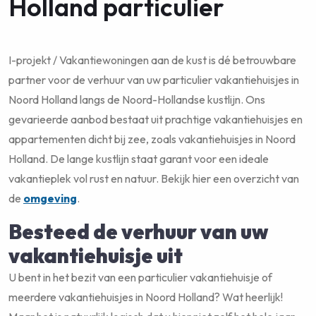
Holland particulier
I-projekt / Vakantiewoningen aan de kust is dé betrouwbare
partner voor de verhuur van uw particulier vakantiehuisjes in
Noord Holland langs de Noord-Hollandse kustlijn. Ons
gevarieerde aanbod bestaat uit prachtige vakantiehuisjes en
appartementen dicht bij zee, zoals vakantiehuisjes in Noord
Holland. De lange kustlijn staat garant voor een ideale
vakantieplek vol rust en natuur. Bekijk hier een overzicht van
de
omgeving
.
Besteed de verhuur van uw
vakantiehuisje uit
U bent in het bezit van een particulier vakantiehuisje of
meerdere vakantiehuisjes in Noord Holland? Wat heerlijk!