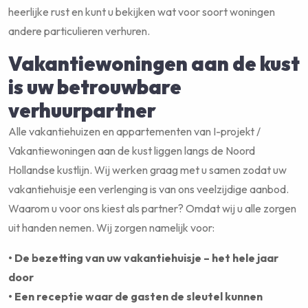
heerlijke rust en kunt u bekijken wat voor soort woningen
andere particulieren verhuren.
Vakantiewoningen aan de kust
is uw betrouwbare
verhuurpartner
Alle vakantiehuizen en appartementen van I-projekt /
Vakantiewoningen aan de kust liggen langs de Noord
Hollandse kustlijn. Wij werken graag met u samen zodat uw
vakantiehuisje een verlenging is van ons veelzijdige aanbod.
Waarom u voor ons kiest als partner? Omdat wij u alle zorgen
uit handen nemen. Wij zorgen namelijk voor:
• De bezetting van uw vakantiehuisje – het hele jaar
door
• Een receptie waar de gasten de sleutel kunnen