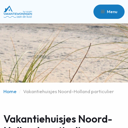
Menu
Home
/
Vakantiehuisjes Noord-Holland particulier
Vakantiehuisjes Noord-