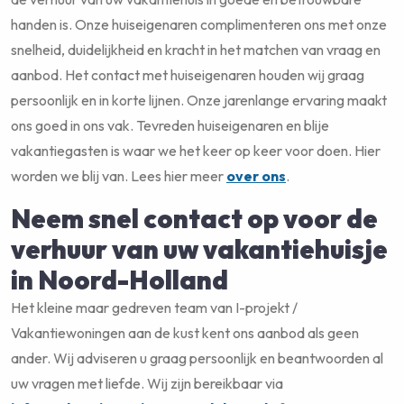
handen is. Onze huiseigenaren complimenteren ons met onze
snelheid, duidelijkheid en kracht in het matchen van vraag en
aanbod. Het contact met huiseigenaren houden wij graag
persoonlijk en in korte lijnen. Onze jarenlange ervaring maakt
ons goed in ons vak. Tevreden huiseigenaren en blije
vakantiegasten is waar we het keer op keer voor doen. Hier
worden we blij van. Lees hier meer
over ons
.
Neem snel contact op voor de
verhuur van uw vakantiehuisje
in Noord-Holland
Het kleine maar gedreven team van I-projekt /
Vakantiewoningen aan de kust kent ons aanbod als geen
ander. Wij adviseren u graag persoonlijk en beantwoorden al
uw vragen met liefde. Wij zijn bereikbaar via