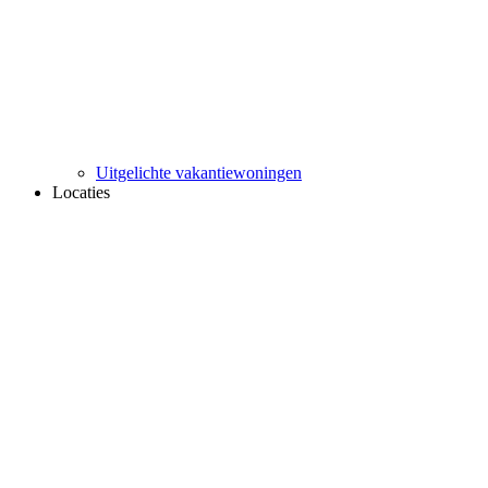
Uitgelichte vakantiewoningen
Locaties