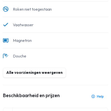
Roken niet toegestaan
Vaatwasser
Magnetron
Douche
Alle voorzieningen weergeven
Beschikbaarheid en prijzen
Help